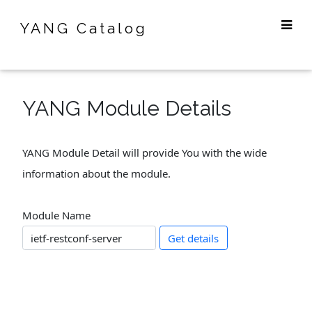
YANG Catalog
YANG Module Details
YANG Module Detail will provide You with the wide
information about the module.
Module Name
Get details