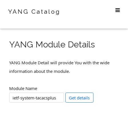
YANG Catalog
YANG Module Details
YANG Module Detail will provide You with the wide
information about the module.
Module Name
Get details