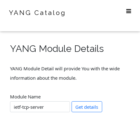
YANG Catalog
YANG Module Details
YANG Module Detail will provide You with the wide
information about the module.
Module Name
Get details