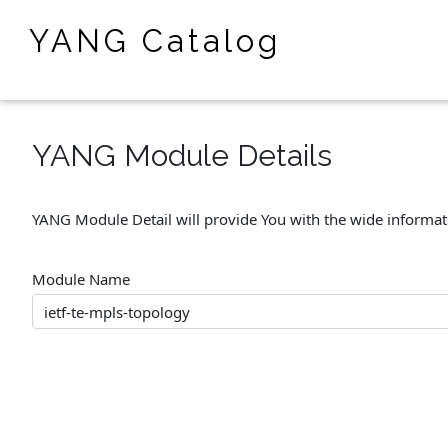
YANG Catalog
YANG Module Details
YANG Module Detail will provide You with the wide informa
Module Name