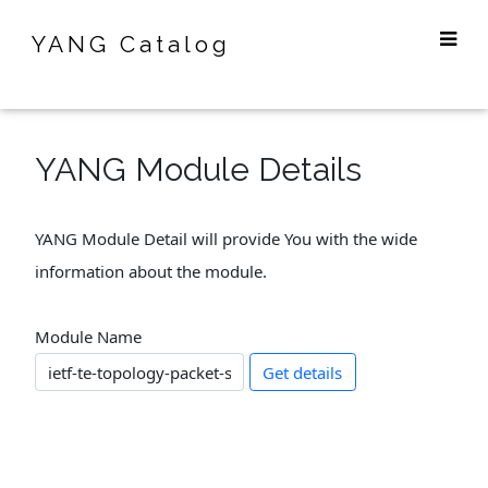
YANG Catalog
YANG Module Details
YANG Module Detail will provide You with the wide
information about the module.
Module Name
Get details