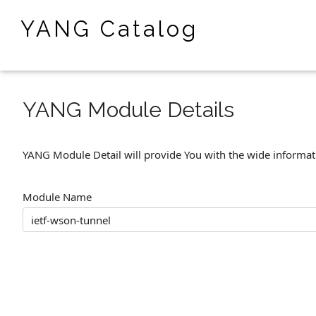
YANG Catalog
YANG Module Details
YANG Module Detail will provide You with the wide informa
Module Name